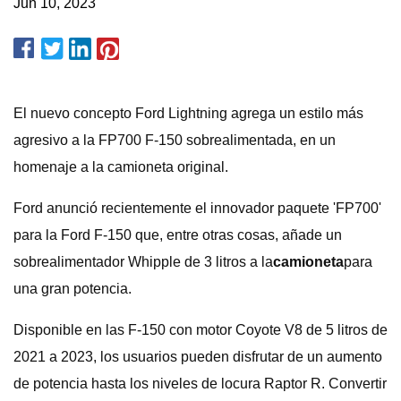
Jun 10, 2023
El nuevo concepto Ford Lightning agrega un estilo más
agresivo a la FP700 F-150 sobrealimentada, en un
homenaje a la camioneta original.
Ford anunció recientemente el innovador paquete 'FP700'
para la Ford F-150 que, entre otras cosas, añade un
sobrealimentador Whipple de 3 litros a la
camioneta
para
una gran potencia.
Disponible en las F-150 con motor Coyote V8 de 5 litros de
2021 a 2023, los usuarios pueden disfrutar de un aumento
de potencia hasta los niveles de locura Raptor R. Convertir