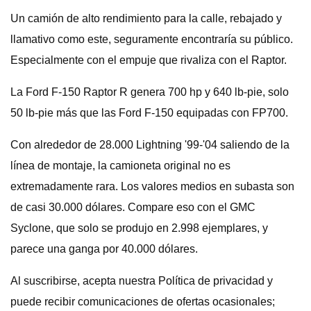
Un camión de alto rendimiento para la calle, rebajado y
llamativo como este, seguramente encontraría su público.
Especialmente con el empuje que rivaliza con el Raptor.
La Ford F-150 Raptor R genera 700 hp y 640 lb-pie, solo
50 lb-pie más que las Ford F-150 equipadas con FP700.
Con alrededor de 28.000 Lightning '99-'04 saliendo de la
línea de montaje, la camioneta original no es
extremadamente rara. Los valores medios en subasta son
de casi 30.000 dólares. Compare eso con el GMC
Syclone, que solo se produjo en 2.998 ejemplares, y
parece una ganga por 40.000 dólares.
Al suscribirse, acepta nuestra Política de privacidad y
puede recibir comunicaciones de ofertas ocasionales;