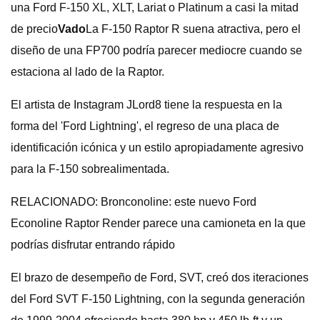
una Ford F-150 XL, XLT, Lariat o Platinum a casi la mitad
de precio
Vado
La F-150 Raptor R suena atractiva, pero el
diseño de una FP700 podría parecer mediocre cuando se
estaciona al lado de la Raptor.
El artista de Instagram JLord8 tiene la respuesta en la
forma del 'Ford Lightning', el regreso de una placa de
identificación icónica y un estilo apropiadamente agresivo
para la F-150 sobrealimentada.
RELACIONADO: Bronconoline: este nuevo Ford
Econoline Raptor Render parece una camioneta en la que
podrías disfrutar entrando rápido
El brazo de desempeño de Ford, SVT, creó dos iteraciones
del Ford SVT F-150 Lightning, con la segunda generación