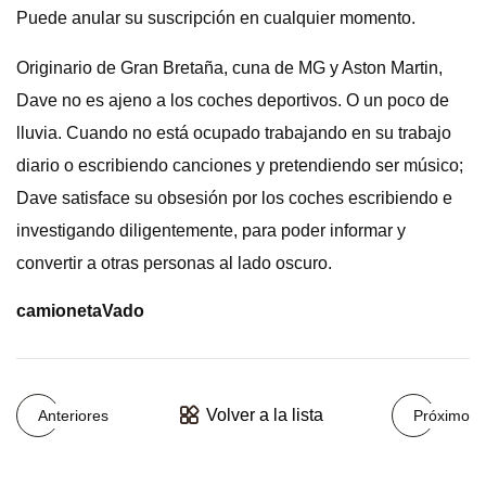
Puede anular su suscripción en cualquier momento.
Originario de Gran Bretaña, cuna de MG y Aston Martin,
Dave no es ajeno a los coches deportivos. O un poco de
lluvia. Cuando no está ocupado trabajando en su trabajo
diario o escribiendo canciones y pretendiendo ser músico;
Dave satisface su obsesión por los coches escribiendo e
investigando diligentemente, para poder informar y
convertir a otras personas al lado oscuro.
camioneta
Vado
Volver a la lista
Anteriores
Próximo