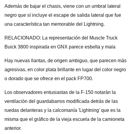
Además de bajar el chasis, viene con un umbral lateral
negro que sí incluye el escape de salida lateral que fue
una característica tan memorable del Lightning.
RELACIONADO: La representación del Muscle Truck
Buick 3800 inspirada en GNX parece esbelta y mala
Hay nuevas llantas, de origen ambiguo, que parecen más
agresivas, en color plata brillante en lugar del color negro
o dorado que se ofrece en el pack FP700.
Los observadores entusiastas de la F-150 notarán la
ventilación del guardabarros modificada detrás de las
ruedas delanteras y la calcomanía 'Lightning' que es la
misma que el gráfico de la vieja escuela de la camioneta
anterior.